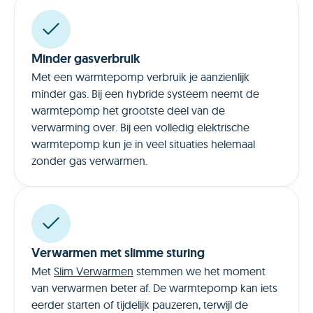
Minder gasverbruik
Met een warmtepomp verbruik je aanzienlijk
minder gas. Bij een hybride systeem neemt de
warmtepomp het grootste deel van de
verwarming over. Bij een volledig elektrische
warmtepomp kun je in veel situaties helemaal
zonder gas verwarmen.
Verwarmen met slimme sturing
Met
Slim Verwarmen
stemmen we het moment
van verwarmen beter af. De warmtepomp kan iets
eerder starten of tijdelijk pauzeren, terwijl de