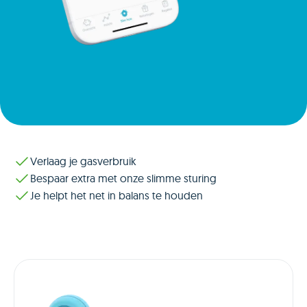
Verlaag je gasverbruik
Bespaar extra met onze slimme sturing
Je helpt het net in balans te houden