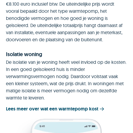
€8.100 euro inclusief btw. De uiteindelijke prijs wordt
vooral bepaald door het type warmtepomp, het
benodigde vermogen en hoe goed je woning is
geïsoleerd. De uiteindelijke totaalprijs hangt daarnaast af
van installatie, eventuele aanpassingen aan je meterkast,
doorvoeren en de plaatsing van de buitenunit.
Isolatie woning
De isolatie van je woning heeft veel invloed op de kosten.
In een goed geïsoleerd huis is minder
verwarmingsvermogen nodig. Daardoor volstaat vaak
een kleiner systeem, wat de prijs drukt. In woningen met
matige isolatie is meer vermogen nodig om dezelfde
warmte te leveren.
Lees meer over wat een warmtepomp kost