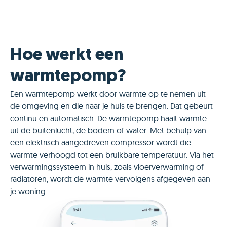
Hoe werkt een
warmtepomp?
Een warmtepomp werkt door warmte op te nemen uit
de omgeving en die naar je huis te brengen. Dat gebeurt
continu en automatisch. De warmtepomp haalt warmte
uit de buitenlucht, de bodem of water. Met behulp van
een elektrisch aangedreven compressor wordt die
warmte verhoogd tot een bruikbare temperatuur. Via het
verwarmingssysteem in huis, zoals vloerverwarming of
radiatoren, wordt de warmte vervolgens afgegeven aan
je woning.