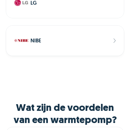
LG
NIBE
Wat zijn de voordelen
van een warmtepomp?