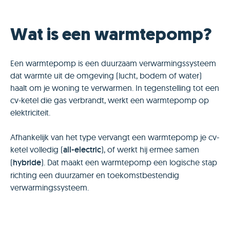
Wat is een warmtepomp?
Een warmtepomp is een duurzaam verwarmingssysteem
dat warmte uit de omgeving (lucht, bodem of water)
haalt om je woning te verwarmen. In tegenstelling tot een
cv-ketel die gas verbrandt, werkt een warmtepomp op
elektriciteit.
Afhankelijk van het type vervangt een warmtepomp je cv-
ketel volledig (
all-electric
), of werkt hij ermee samen
(
hybride
). Dat maakt een warmtepomp een logische stap
richting een duurzamer en toekomstbestendig
verwarmingssysteem.