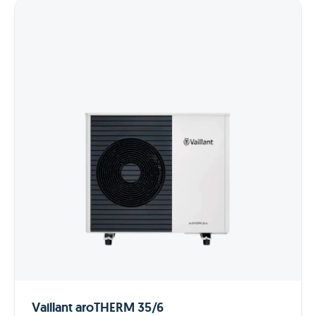
Vaillant aroTHERM 35/6