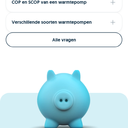
COP en SCOP van een warmtepomp
Verschillende soorten warmtepompen
Alle vragen