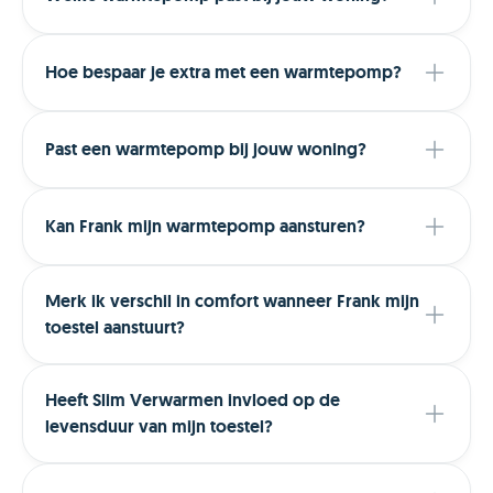
Hoe bespaar je extra met een warmtepomp?
Past een warmtepomp bij jouw woning?
Kan Frank mijn warmtepomp aansturen?
Merk ik verschil in comfort wanneer Frank mijn
toestel aanstuurt?
Heeft Slim Verwarmen invloed op de
levensduur van mijn toestel?