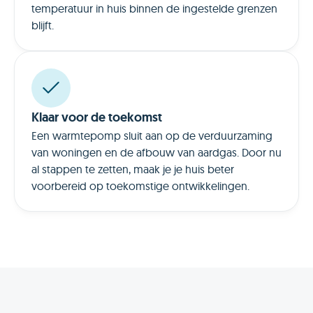
temperatuur in huis binnen de ingestelde grenzen
blijft.
Klaar voor de toekomst
Een warmtepomp sluit aan op de verduurzaming
van woningen en de afbouw van aardgas. Door nu
al stappen te zetten, maak je je huis beter
voorbereid op toekomstige ontwikkelingen.