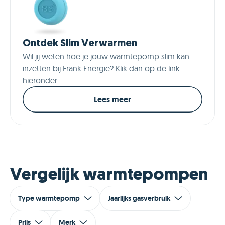
Ontdek Slim Verwarmen
Wil jij weten hoe je jouw warmtepomp slim kan
inzetten bij Frank Energie? Klik dan op de link
hieronder.
Lees meer
Vergelijk warmtepompen
Type warmtepomp
Jaarlijks gasverbruik
Prijs
Merk