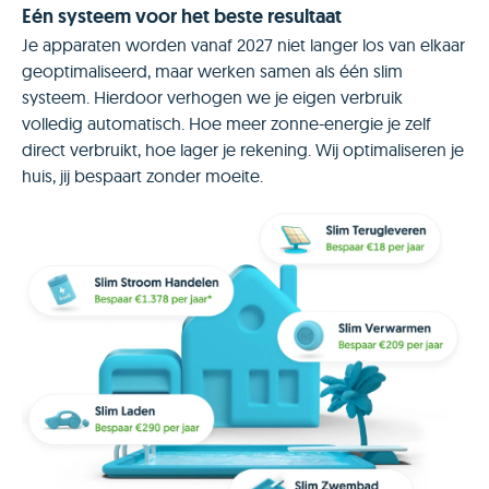
Eén systeem voor het beste resultaat
Je apparaten worden vanaf 2027 niet langer los van elkaar
geoptimaliseerd, maar werken samen als één slim
systeem. Hierdoor verhogen we je eigen verbruik
volledig automatisch. Hoe meer zonne-energie je zelf
direct verbruikt, hoe lager je rekening. Wij optimaliseren je
huis, jij bespaart zonder moeite.