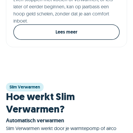
later of eerder beginnen, kan op jaarbasis een
hoop geld schelen, zonder dat je aan comfort
inboet.
Lees meer
Slim Verwarmen
Hoe werkt Slim
Verwarmen?
Automatisch verwarmen
Slim Verwarmen werkt door je warmtepomp of airco