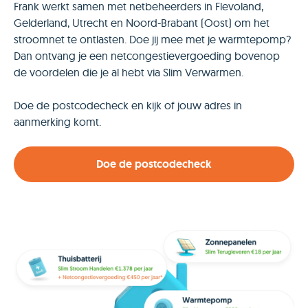
Frank werkt samen met netbeheerders in Flevoland,
Gelderland, Utrecht en Noord-Brabant (Oost) om het
stroomnet te ontlasten. Doe jij mee met je warmtepomp?
Dan ontvang je een netcongestievergoeding bovenop
de voordelen die je al hebt via Slim Verwarmen.
Doe de postcodecheck en kijk of jouw adres in
aanmerking komt.
Doe de postcodecheck