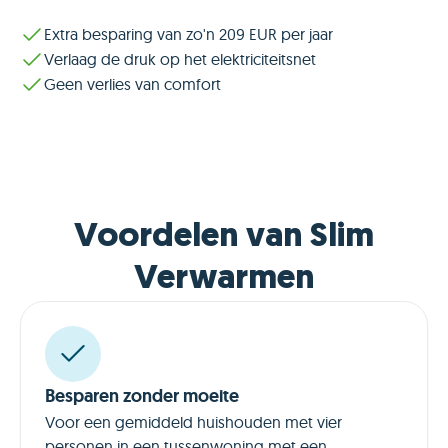
Extra besparing van zo'n 209 EUR per jaar
Verlaag de druk op het elektriciteitsnet
Geen verlies van comfort
Voordelen van Slim
Verwarmen
Besparen zonder moeite
Voor een gemiddeld huishouden met vier
personen in een tussenwoning met een