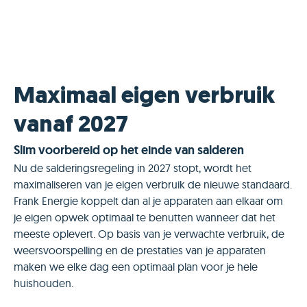
Maximaal eigen verbruik
vanaf 2027
Slim voorbereid op het einde van salderen
Nu de salderingsregeling in 2027 stopt, wordt het
maximaliseren van je eigen verbruik de nieuwe standaard.
Frank Energie koppelt dan al je apparaten aan elkaar om
je eigen opwek optimaal te benutten wanneer dat het
meeste oplevert. Op basis van je verwachte verbruik, de
weersvoorspelling en de prestaties van je apparaten
maken we elke dag een optimaal plan voor je hele
huishouden.