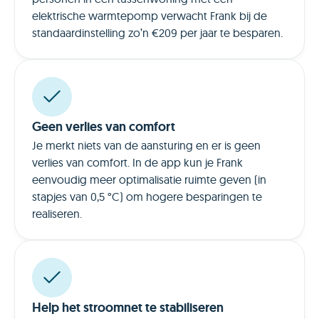
elektrische warmtepomp verwacht Frank bij de
standaardinstelling zo’n €209 per jaar te besparen.
Geen verlies van comfort
Je merkt niets van de aansturing en er is geen
verlies van comfort. In de app kun je Frank
eenvoudig meer optimalisatie ruimte geven (in
stapjes van 0,5 °C) om hogere besparingen te
realiseren.
Help het stroomnet te stabiliseren