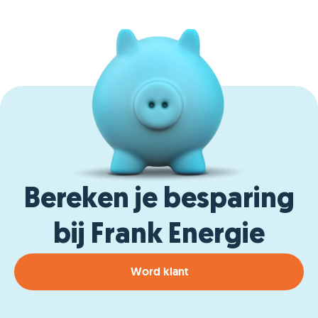
Bereken je besparing
bij Frank Energie
Word klant