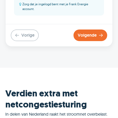
Zorg dat je ingelogd bent met je Frank Energie
account.
Vorige
Volgende
Verdien extra met
netcongestiesturing
In delen van Nederland raakt het stroomnet overbelast.