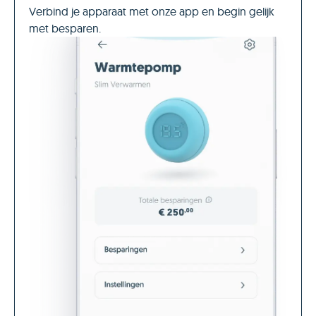
Verbind je apparaat met onze app en begin gelijk
met besparen.