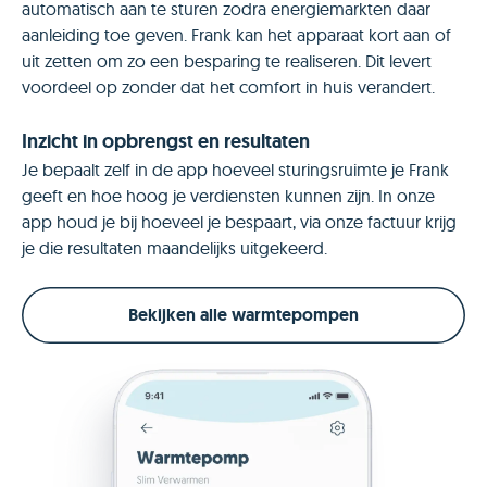
automatisch aan te sturen zodra energiemarkten daar
aanleiding toe geven. Frank kan het apparaat kort aan of
uit zetten om zo een besparing te realiseren. Dit levert
voordeel op zonder dat het comfort in huis verandert.
Inzicht in opbrengst en resultaten
Je bepaalt zelf in de app hoeveel sturingsruimte je Frank
geeft en hoe hoog je verdiensten kunnen zijn. In onze
app houd je bij hoeveel je bespaart, via onze factuur krijg
je die resultaten maandelijks uitgekeerd.
Bekijken alle warmtepompen