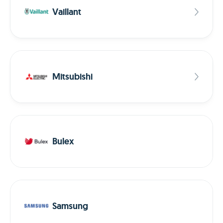
Vaillant
Mitsubishi
Bulex
Samsung