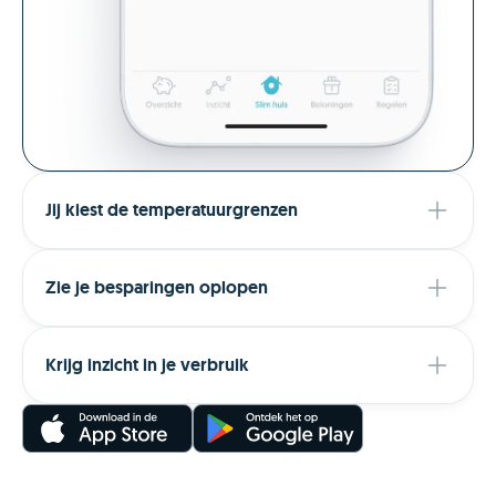
Jij kiest de temperatuurgrenzen
Zie je besparingen oplopen
Krijg inzicht in je verbruik