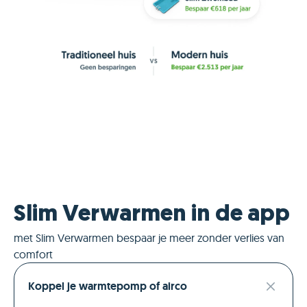
Slim Verwarmen in de app
met Slim Verwarmen bespaar je meer zonder verlies van
comfort
Koppel je warmtepomp of airco