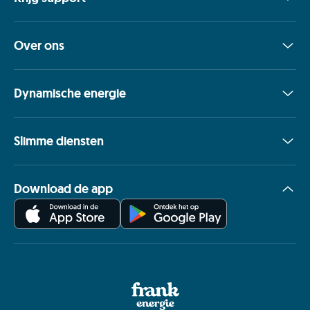
Over ons
Dynamische energie
Slimme diensten
Download de app