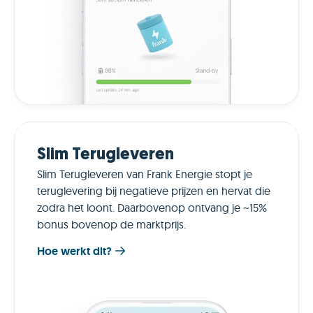
Slim Terugleveren
Slim Terugleveren van Frank Energie stopt je
teruglevering bij negatieve prijzen en hervat die
zodra het loont. Daarbovenop ontvang je ~15%
bonus bovenop de marktprijs.
Hoe werkt dit?