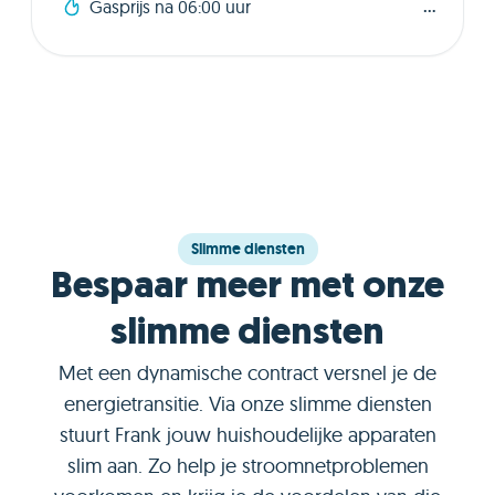
...
Gasprijs na 06:00 uur
Slimme diensten
Bespaar meer met onze
slimme diensten
Met een dynamische contract versnel je de
energietransitie. Via onze slimme diensten
stuurt Frank jouw huishoudelijke apparaten
slim aan. Zo help je stroomnetproblemen