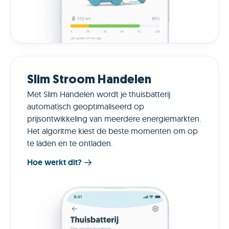
Slim Stroom Handelen
Met Slim Handelen wordt je thuisbatterij
automatisch geoptimaliseerd op
prijsontwikkeling van meerdere energiemarkten.
Het algoritme kiest de beste momenten om op
te laden en te ontladen.
Hoe werkt dit?