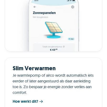
Slim Verwarmen
Je warmtepomp of airco wordt automatisch iets
eerder of later aangestuurd als daar aanleiding
toe is. Zo bespaar je energie zonder verlies aan
comfort.
Hoe werkt dit?