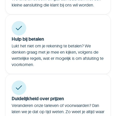
kleine aansluiting die klant bij ons wil worden.
Hulp bij betalen
Lukt het niet om je rekening te betalen? We
denken graag met je mee en kijken, volgens de
wettelijke regels, wat er mogelijk is om afsluiting te
voorkomen.
Duidelijkheid over prijzen
Veranderen onze tarieven of voorwaarden? Dan
laten we je dat op tijd weten. Zo weet je altijd waar