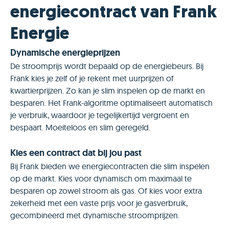
energiecontract van Frank
Energie
Dynamische energieprijzen
De stroomprijs wordt bepaald op de energiebeurs. Bij
Frank kies je zelf of je rekent met uurprijzen of
kwartierprijzen. Zo kan je slim inspelen op de markt en
besparen. Het Frank-algoritme optimaliseert automatisch
je verbruik, waardoor je tegelijkertijd vergroent en
bespaart. Moeiteloos en slim geregeld.
Kies een contract dat bij jou past
Bij Frank bieden we energiecontracten die slim inspelen
op de markt. Kies voor dynamisch om maximaal te
besparen op zowel stroom als gas. Of kies voor extra
zekerheid met een vaste prijs voor je gasverbruik,
gecombineerd met dynamische stroomprijzen.