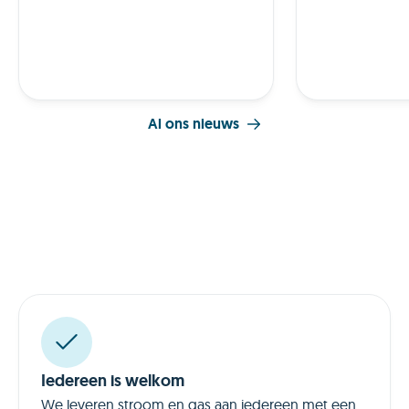
Al ons nieuws
Iedereen is welkom
We leveren stroom en gas aan iedereen met een