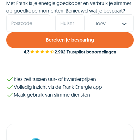
Met Frank is je energie goedkoper en verbruik je slimmer
op goedkope momenten. Benieuwd wat je bespaart?
Postcode
Huisnr.
Bereken je besparing
4,3
2.902 Trustpilot beoordelingen
Kies zelf tussen uur- of kwartierprijzen
Volledig inzicht via de Frank Energie app
Maak gebruik van slimme diensten