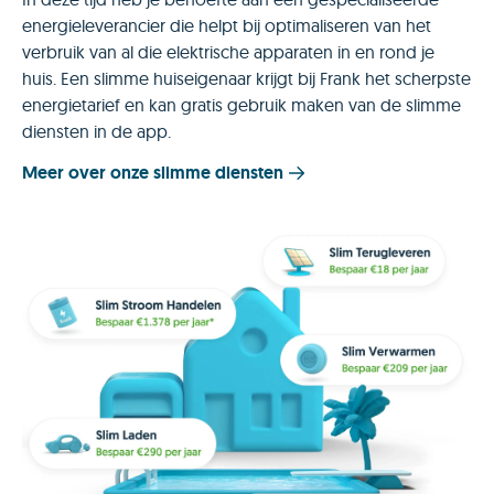
energieleverancier die helpt bij optimaliseren van het
verbruik van al die elektrische apparaten in en rond je
huis. Een slimme huiseigenaar krijgt bij Frank het scherpste
energietarief en kan gratis gebruik maken van de slimme
diensten in de app.
Meer over onze slimme diensten