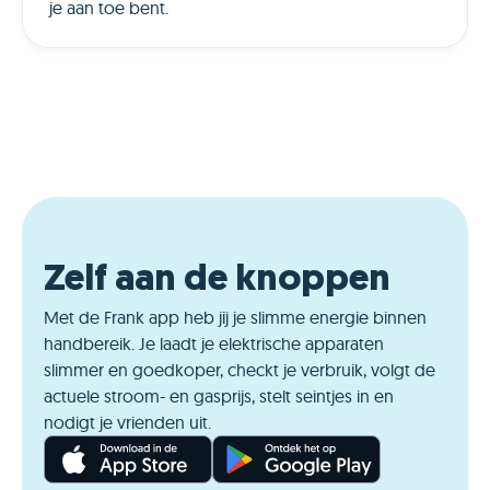
je aan toe bent.
Zelf aan de knoppen
Met de Frank app heb jij je slimme energie binnen
handbereik. Je laadt je elektrische apparaten
slimmer en goedkoper, checkt je verbruik, volgt de
actuele stroom- en gasprijs, stelt seintjes in en
nodigt je vrienden uit.