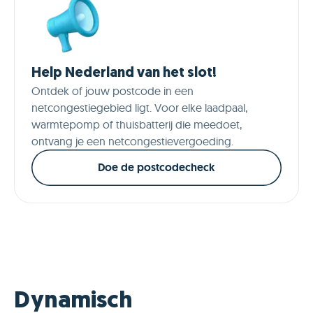
Help Nederland van het slot!
Ontdek of jouw postcode in een
netcongestiegebied ligt. Voor elke laadpaal,
warmtepomp of thuisbatterij die meedoet,
ontvang je een netcongestievergoeding.
Doe de postcodecheck
Dynamisch