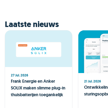
Laatste nieuws
27 Jul. 2026
Frank Energie en Anker
21 Jul. 2026
Ontwikkeli
SOLIX maken slimme plug-in
sturingsopb
thuisbatterijen toegankelijk