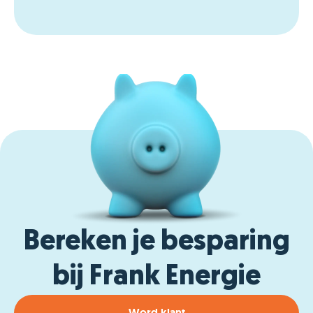
Bereken je besparing
bij Frank Energie
Word klant