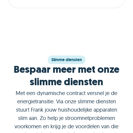
Slimme diensten
Bespaar meer met onze
slimme diensten
Met een dynamische contract versnel je de
energietransitie. Via onze slimme diensten
stuurt Frank jouw huishoudelijke apparaten
slim aan. Zo help je stroomnetproblemen
voorkomen en krijg je de voordelen van die