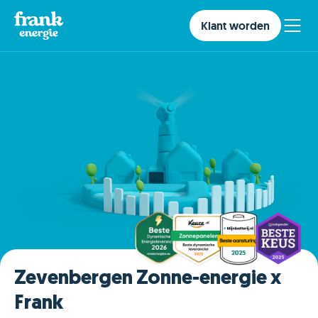
Klant worden
Zevenbergen Zonne-energie x
Frank