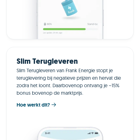
Slim Terugleveren
Slim Terugleveren van Frank Energie stopt je
teruglevering bij negatieve prijzen en hervat die
zodra het loont. Daarbovenop ontvang je ~15%
bonus bovenop de marktprijs.
Hoe werkt dit?