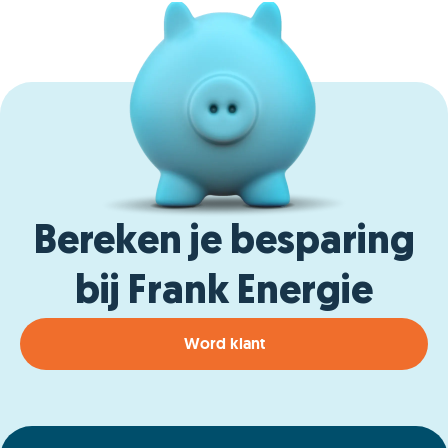
Bereken je besparing
bij Frank Energie
Word klant