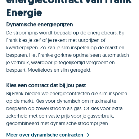
energiecontract van Frank
Energie
Dynamische energieprijzen
De stroomprijs wordt bepaald op de energiebeurs. Bij
Frank kies je zelf of je rekent met uurprijzen of
kwartierprijzen. Zo kan je slim inspelen op de markt en
besparen. Het Frank-algoritme optimaliseert automatisch
je verbruik, waardoor je tegelijkertijd vergroent en
bespaart. Moeiteloos en slim geregeld.
Kies een contract dat bij jou past
Bij Frank bieden we energiecontracten die slim inspelen
op de markt. Kies voor dynamisch om maximaal te
besparen op zowel stroom als gas. Of kies voor extra
zekerheid met een vaste prijs voor je gasverbruik,
gecombineerd met dynamische stroomprijzen.
Meer over dynamische contracten