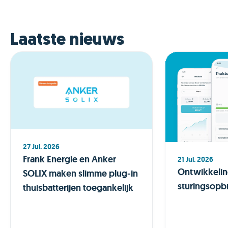
Laatste nieuws
27 Jul. 2026
Frank Energie en Anker
21 Jul. 2026
Ontwikkeli
SOLIX maken slimme plug-in
sturingsopb
thuisbatterijen toegankelijk