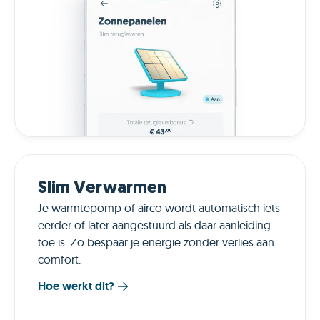
Slim Verwarmen
Je warmtepomp of airco wordt automatisch iets
eerder of later aangestuurd als daar aanleiding
toe is. Zo bespaar je energie zonder verlies aan
comfort.
Hoe werkt dit?