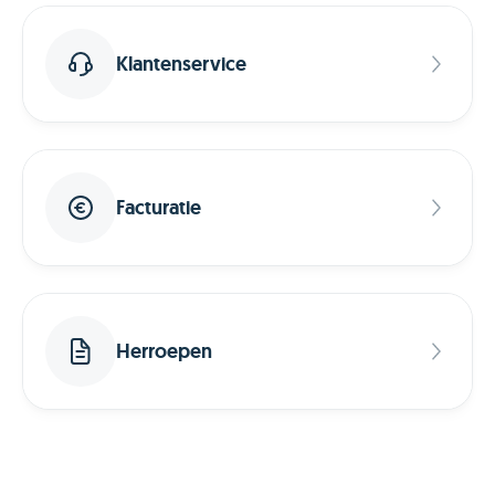
Klantenservice
Facturatie
Herroepen