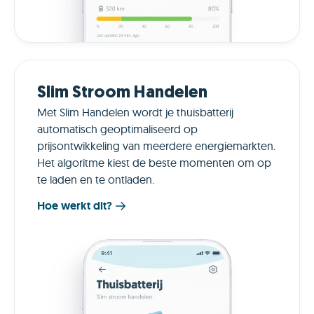
Slim Stroom Handelen
Met Slim Handelen wordt je thuisbatterij
automatisch geoptimaliseerd op
prijsontwikkeling van meerdere energiemarkten.
Het algoritme kiest de beste momenten om op
te laden en te ontladen.
Hoe werkt dit?