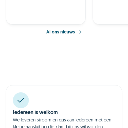
Al ons nieuws
Iedereen is welkom
We leveren stroom en gas aan iedereen met een
kleine aansluiting die klant bij ons wil worden.