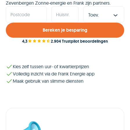
Zevenbergen Zonne-energie en Frank zijn partners.
Postcode
Huisnr.
Bereken je besparing
4,3
2.904 Trustpilot beoordelingen
Kies zelf tussen uur- of kwartierprijzen
Volledig inzicht via de Frank Energie app
Maak gebruik van slimme diensten