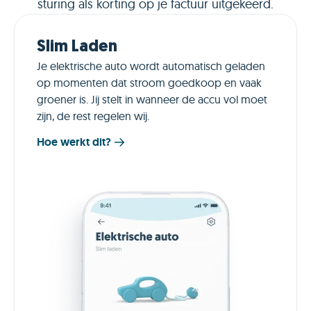
sturing als korting op je factuur uitgekeerd.
Slim Laden
Je elektrische auto wordt automatisch geladen
op momenten dat stroom goedkoop en vaak
groener is. Jij stelt in wanneer de accu vol moet
zijn, de rest regelen wij.
Hoe werkt dit?