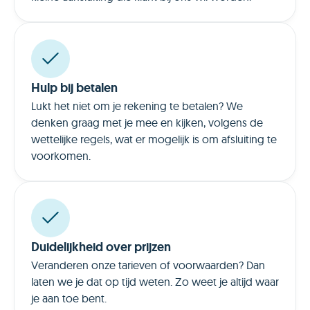
Hulp bij betalen
Lukt het niet om je rekening te betalen? We
denken graag met je mee en kijken, volgens de
wettelijke regels, wat er mogelijk is om afsluiting te
voorkomen.
Duidelijkheid over prijzen
Veranderen onze tarieven of voorwaarden? Dan
laten we je dat op tijd weten. Zo weet je altijd waar
je aan toe bent.