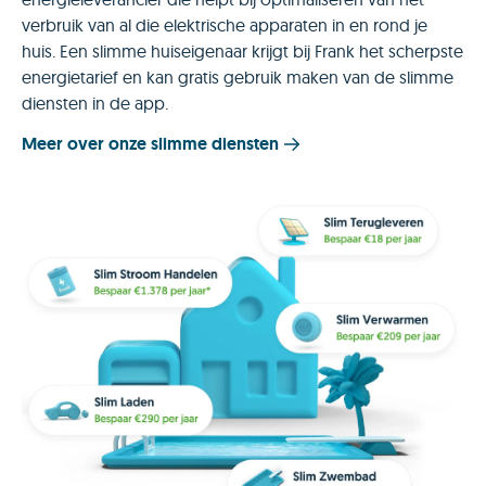
verbruik van al die elektrische apparaten in en rond je
huis. Een slimme huiseigenaar krijgt bij Frank het scherpste
energietarief en kan gratis gebruik maken van de slimme
diensten in de app.
Meer over onze slimme diensten