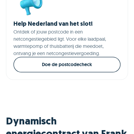
Help Nederland van het slot!
Ontdek of jouw postcode in een
netcongestiegebied ligt. Voor elke laadpaal,
warmtepomp of thuisbatterij die meedoet,
ontvang je een netcongestievergoeding.
Doe de postcodecheck
Dynamisch