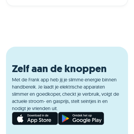
Zelf aan de knoppen
Met de Frank app heb jij je slimme energie binnen
handbereik. Je laadt je elektrische apparaten
slimmer en goedkoper, checkt je verbruik, volgt de
actuele stroom- en gasprijs, stelt seintjes in en
nodigt je vrienden uit.