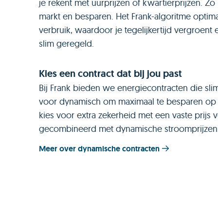
je rekent met uurprijzen of kwartierprijzen. Zo
markt en besparen. Het Frank-algoritme optima
verbruik, waardoor je tegelijkertijd vergroent
slim geregeld.
Kies een contract dat bij jou past
Bij Frank bieden we energiecontracten die sli
voor dynamisch om maximaal te besparen op 
kies voor extra zekerheid met een vaste prijs v
gecombineerd met dynamische stroomprijzen
Meer over dynamische contracten