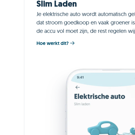
Slim Laden
Je elektrische auto wordt automatisch 
dat stroom goedkoop en vaak groener is. 
de accu vol moet zijn, de rest regelen wij
Hoe werkt dit?