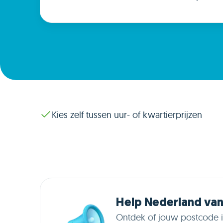
Kies zelf tussen uur- of kwartierprijzen
Help Nederland van 
Ontdek of jouw postcode in