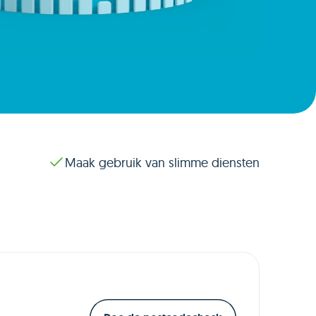
Maak gebruik van slimme diensten