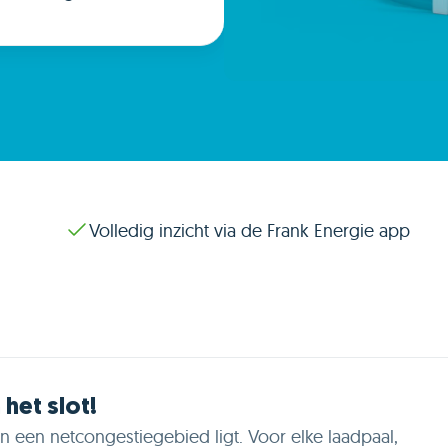
Volledig inzicht via de Frank Energie app
het slot!
 een netcongestiegebied ligt. Voor elke laadpaal,