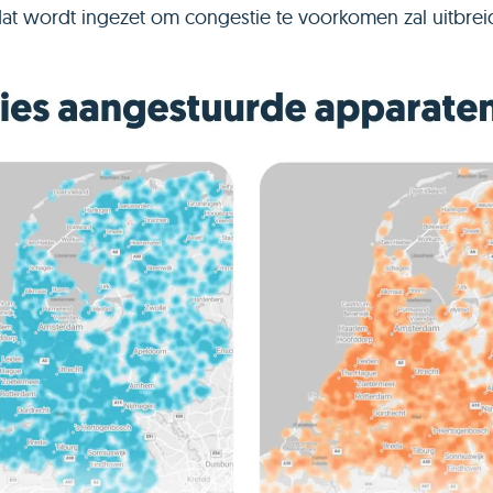
 dat wordt ingezet om congestie te voorkomen zal uitbrei