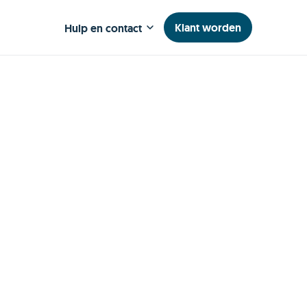
Klant worden
Hulp en contact