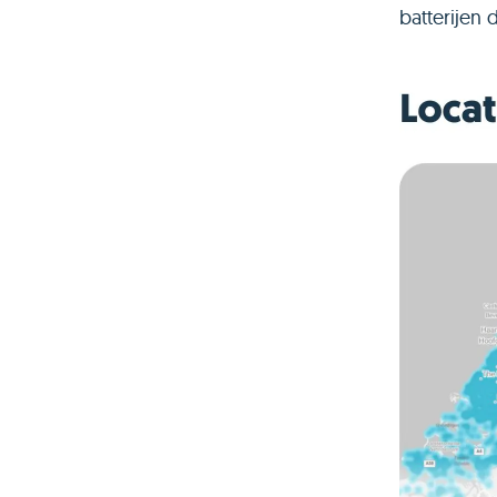
batterijen