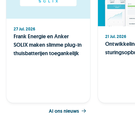
27 Jul. 2026
Frank Energie en Anker
21 Jul. 2026
Ontwikkeli
SOLIX maken slimme plug-in
sturingsopb
thuisbatterijen toegankelijk
Al ons nieuws