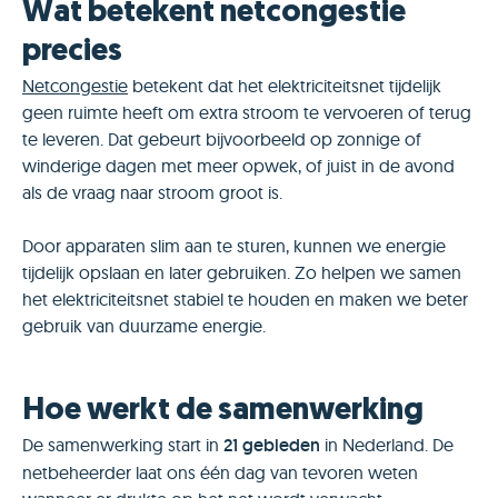
Wat betekent netcongestie
precies
Netcongestie
betekent dat het elektriciteitsnet tijdelijk
geen ruimte heeft om extra stroom te vervoeren of terug
te leveren. Dat gebeurt bijvoorbeeld op zonnige of
winderige dagen met meer opwek, of juist in de avond
als de vraag naar stroom groot is.
Door apparaten slim aan te sturen, kunnen we energie
tijdelijk opslaan en later gebruiken. Zo helpen we samen
het elektriciteitsnet stabiel te houden en maken we beter
gebruik van duurzame energie.
Hoe werkt de samenwerking
De samenwerking start in
21 gebieden
in Nederland. De
netbeheerder laat ons één dag van tevoren weten