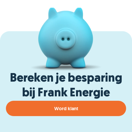
Bereken je besparing
bij Frank Energie
Word klant