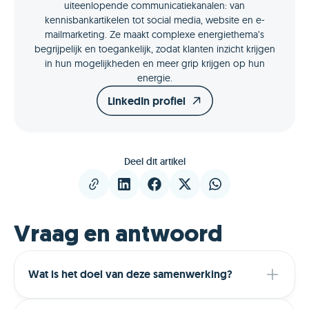
uiteenlopende communicatiekanalen: van
kennisbankartikelen tot social media, website en e-
mailmarketing. Ze maakt complexe energiethema’s
begrijpelijk en toegankelijk, zodat klanten inzicht krijgen
in hun mogelijkheden en meer grip krijgen op hun
energie.
LinkedIn profiel
Deel dit artikel
Vraag en antwoord
Wat is het doel van deze samenwerking?