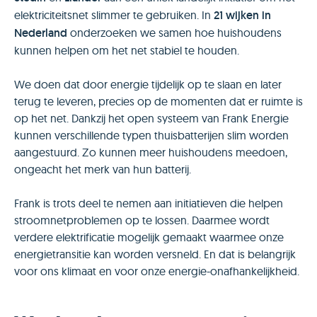
elektriciteitsnet slimmer te gebruiken. In
21 wijken in
Nederland
onderzoeken we samen hoe huishoudens
kunnen helpen om het net stabiel te houden.
We doen dat door energie tijdelijk op te slaan en later
terug te leveren, precies op de momenten dat er ruimte is
op het net. Dankzij het open systeem van Frank Energie
kunnen verschillende typen thuisbatterijen slim worden
aangestuurd. Zo kunnen meer huishoudens meedoen,
ongeacht het merk van hun batterij.
Frank is trots deel te nemen aan initiatieven die helpen
stroomnetproblemen op te lossen. Daarmee wordt
verdere elektrificatie mogelijk gemaakt waarmee onze
energietransitie kan worden versneld. En dat is belangrijk
voor ons klimaat en voor onze energie-onafhankelijkheid.