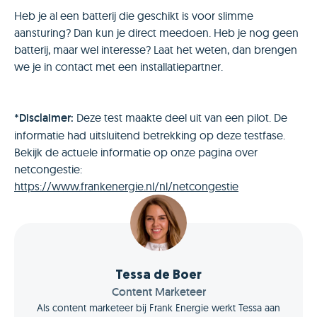
Heb je al een batterij die geschikt is voor slimme
aansturing? Dan kun je direct meedoen. Heb je nog geen
batterij, maar wel interesse? Laat het weten, dan brengen
we je in contact met een installatiepartner.
*
Disclaimer:
Deze test maakte deel uit van een pilot. De
informatie had uitsluitend betrekking op deze testfase.
Bekijk de actuele informatie op onze pagina over
netcongestie:
https://www.frankenergie.nl/nl/netcongestie
Tessa de Boer
Content Marketeer
Als content marketeer bij Frank Energie werkt Tessa aan