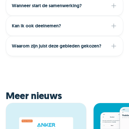
Wanneer start de samenwerking?
Kan ik ook deelnemen?
Waarom zijn juist deze gebieden gekozen?
Meer nieuws