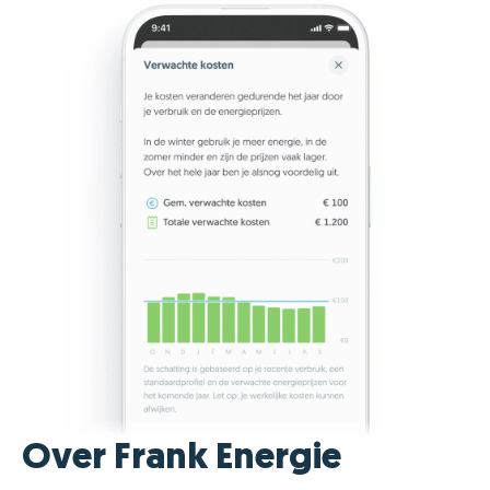
Over Frank Energie