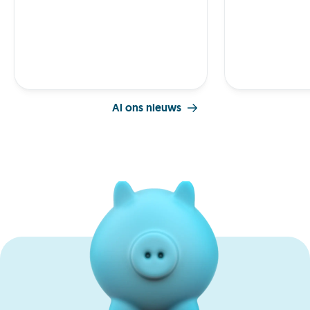
Al ons nieuws