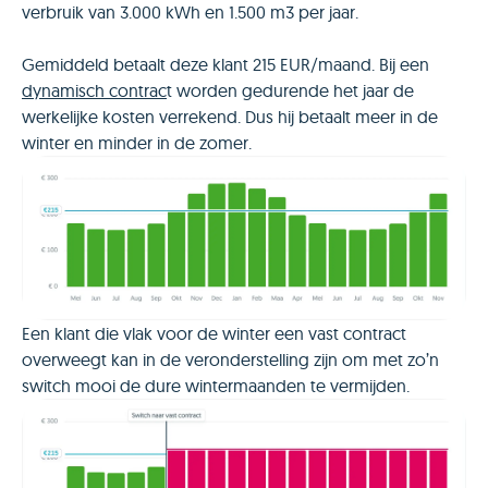
verbruik van 3.000 kWh en 1.500 m3 per jaar.
Gemiddeld betaalt deze klant 215 EUR/maand. Bij een
dynamisch contrac
t worden gedurende het jaar de
werkelijke kosten verrekend. Dus hij betaalt meer in de
winter en minder in de zomer.
Een klant die vlak voor de winter een vast contract
overweegt kan in de veronderstelling zijn om met zo’n
switch mooi de dure wintermaanden te vermijden.