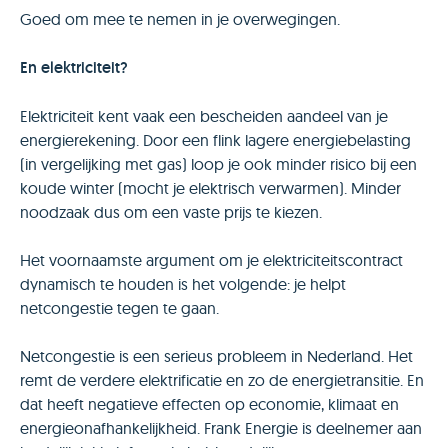
Goed om mee te nemen in je overwegingen.
En elektriciteit?
Elektriciteit kent vaak een bescheiden aandeel van je
energierekening. Door een flink lagere energiebelasting
(in vergelijking met gas) loop je ook minder risico bij een
koude winter (mocht je elektrisch verwarmen). Minder
noodzaak dus om een vaste prijs te kiezen.
Het voornaamste argument om je elektriciteitscontract
dynamisch te houden is het volgende: je helpt
netcongestie tegen te gaan.
Netcongestie is een serieus probleem in Nederland. Het
remt de verdere elektrificatie en zo de energietransitie. En
dat heeft negatieve effecten op economie, klimaat en
energieonafhankelijkheid. Frank Energie is deelnemer aan