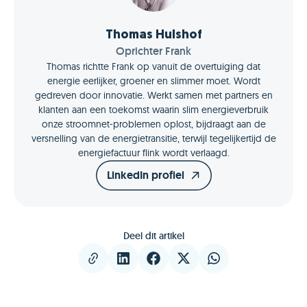
Thomas Hulshof
Oprichter Frank
Thomas richtte Frank op vanuit de overtuiging dat
energie eerlijker, groener en slimmer moet. Wordt
gedreven door innovatie. Werkt samen met partners en
klanten aan een toekomst waarin slim energieverbruik
onze stroomnet-problemen oplost, bijdraagt aan de
versnelling van de energietransitie, terwijl tegelijkertijd de
energiefactuur flink wordt verlaagd.
LinkedIn profiel
Deel dit artikel