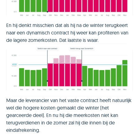
En hij denkt misschien dat als hij na de winter terugkeert
naar een dynamisch contract hij weer kan profiteren van
de lagere zomerkosten. Dat laatste is waar.
Maar de leverancier van het vaste contract heeft natuurlijk
wel die hogere kosten gemaakt die winter (het
gearceerde deel). En nu hij die meerkosten niet kan
terugverdienen in de zomer zal hij die innen bij de
eindafrekening.