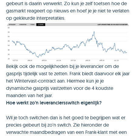
gebeurt is daarin verwerkt. Zo kun je zelf toetsen hoe de
gasmarkt reageert op nieuws en hoef je je niet te verlaten
op gekleurde interpretaties.
Bekijk ook de mogelijkheden bij je leverancier om de
gasprijs tijdelijk vast te zetten. Frank biedt daarvoor elk jaar
het Wintervast-contract aan. Hiermee kun je je
dynamische gasprijs vastzetten voor de 4 koudste
maanden van het jaar.
Hoe werkt zo’n leveranciersswitch eigenlijk?
Wil je toch switchen dan is het goed te begrijpen wat er
precies gebeurt bij zo'n switch. Zie hieronder de
verwachte maandbedragen van een Frank-klant met een