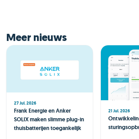
Meer nieuws
27 Jul. 2026
Frank Energie en Anker
21 Jul. 2026
Ontwikkeli
SOLIX maken slimme plug-in
sturingsopb
thuisbatterijen toegankelijk