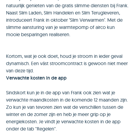
natuurlijk genieten van de gratis slimme diensten bij Frank.
Naast Slim Laden, Slim Handelen en Slim Terugleveren,
introduceert Frank in oktober ‘
Slim Verwarmen
’. Met de
slimme aansturing van je warmtepomp of airco kun
mooie besparingen realiseren.
Kortom, wat je ook doet, houd je stroom in ieder geval
dynamisch. Een vást stroomcontract is gewoon niet meer
van deze tijd.
Verwachte kosten in de app
Sindskort kun je in de app van Frank ook zien wat je
verwachte maandkosten in de komende 12 maanden zijn.
Zo kun je van tevoren zien wat de verschillen tussen de
winter en de zomer zijn en heb je meer grip op je
energiekosten. Je vindt je verwachte kosten in de app
onder de tab "Regelen".