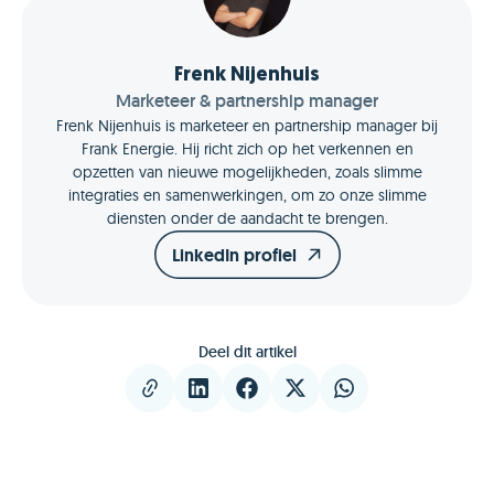
Frenk Nijenhuis
Marketeer & partnership manager
Frenk Nijenhuis is marketeer en partnership manager bij
Frank Energie. Hij richt zich op het verkennen en
opzetten van nieuwe mogelijkheden, zoals slimme
integraties en samenwerkingen, om zo onze slimme
diensten onder de aandacht te brengen.
LinkedIn profiel
Deel dit artikel