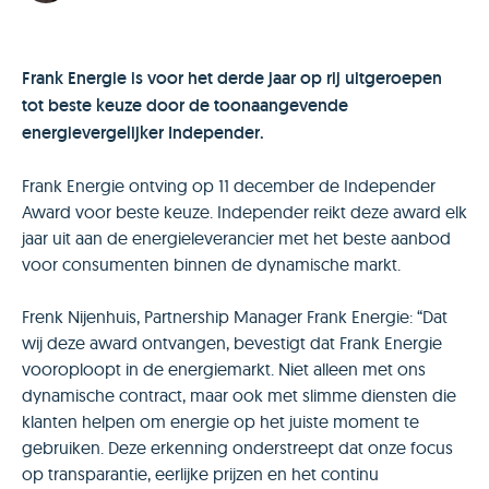
Frank Energie is voor het derde jaar op rij uitgeroepen
tot beste keuze door de toonaangevende
energievergelijker Independer.
Frank Energie ontving op 11 december de Independer
Award voor beste keuze. Independer reikt deze award elk
jaar uit aan de energieleverancier met het beste aanbod
voor consumenten binnen de dynamische markt.
Frenk Nijenhuis, Partnership Manager Frank Energie: “Dat
wij deze award ontvangen, bevestigt dat Frank Energie
vooroploopt in de energiemarkt. Niet alleen met ons
dynamische contract, maar ook met slimme diensten die
klanten helpen om energie op het juiste moment te
gebruiken. Deze erkenning onderstreept dat onze focus
op transparantie, eerlijke prijzen en het continu