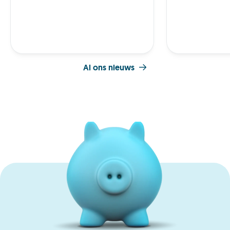
Al ons nieuws