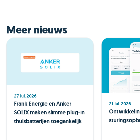
Meer nieuws
27 Jul. 2026
Frank Energie en Anker
21 Jul. 2026
Ontwikkeli
SOLIX maken slimme plug-in
sturingsopb
thuisbatterijen toegankelijk