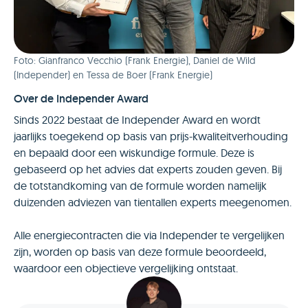
Foto: Gianfranco Vecchio (Frank Energie), Daniel de Wild
(Independer) en Tessa de Boer (Frank Energie)
Over de Independer Award
Sinds 2022 bestaat de Independer Award en wordt
jaarlijks toegekend op basis van prijs-kwaliteitverhouding
en bepaald door een wiskundige formule. Deze is
gebaseerd op het advies dat experts zouden geven. Bij
de totstandkoming van de formule worden namelijk
duizenden adviezen van tientallen experts meegenomen.
Alle energiecontracten die via Independer te vergelijken
zijn, worden op basis van deze formule beoordeeld,
waardoor een objectieve vergelijking ontstaat.