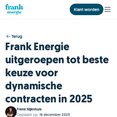
Klant worden
Terug
Frank Energie
uitgeroepen tot beste
keuze voor
dynamische
contracten in 2025
Frenk Nijenhuis
Geplaatst op
:
16 december 2025