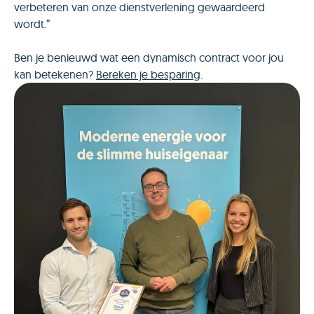
verbeteren van onze dienstverlening gewaardeerd
wordt.”
​​Ben je benieuwd wat een dynamisch contract voor jou
kan betekenen?
Bereken je besparing
.