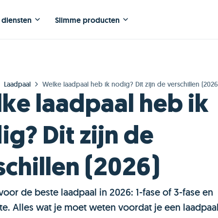
 diensten
Slimme producten
Laadpaal
Welke laadpaal heb ik nodig? Dit zijn de verschillen (2026
ke laadpaal heb ik
ig? Dit zijn de
schillen (2026)
voor de beste laadpaal in 2026: 1-fase of 3-fase en
e. Alles wat je moet weten voordat je een laadpaal 