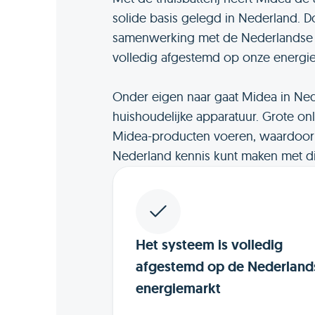
solide basis gelegd in Nederland. 
samenwerking met de Nederlandse di
volledig afgestemd op onze energie
Onder eigen naar gaat Midea in Ned
huishoudelijke apparatuur. Grote onl
Midea-producten voeren, waardoor j
Nederland kennis kunt maken met d
Het systeem is volledig
afgestemd op de Nederland
energiemarkt