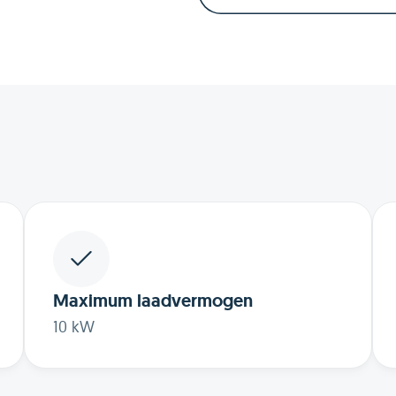
Maximum laadvermogen
10 kW