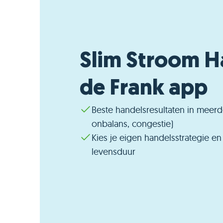
Slim Stroom H
de Frank app
Beste handelsresultaten in meerd
onbalans, congestie)
Kies je eigen handelsstrategie e
levensduur