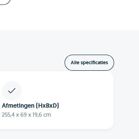
Alle specificaties
Afmetingen (HxBxD)
255,4 x 69 x 19,6 cm