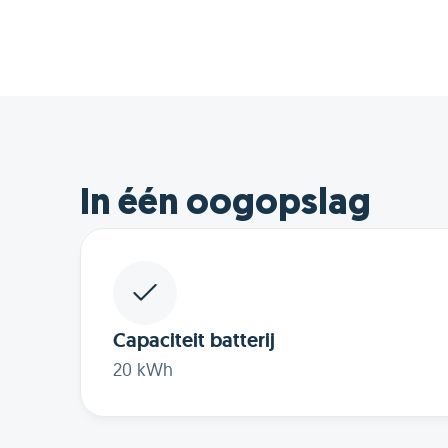
In één oogopslag
Capaciteit batterij
20 kWh