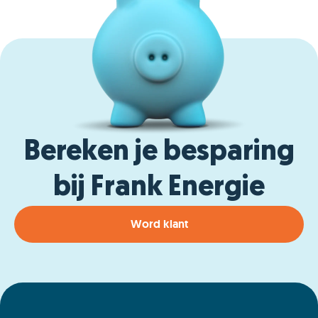
Bereken je besparing
bij Frank Energie
Word klant