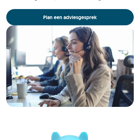
Plan een adviesgesprek