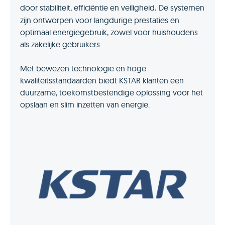
door stabiliteit, efficiëntie en veiligheid
.
De systemen
zijn ontworpen voor langdurige prestaties en
optimaal energiegebruik, zowel voor huishoudens
als zakelijke gebruikers.
Met bewezen technologie en hoge
kwaliteitsstandaarden biedt KSTAR klanten een
duurzame, toekomstbestendige oplossing voor het
opslaan en slim inzetten van energie.