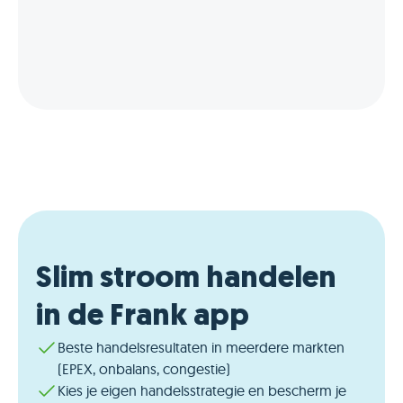
Slim stroom handelen
in de Frank app
Beste handelsresultaten in meerdere markten
(EPEX, onbalans, congestie)
Kies je eigen handelsstrategie en bescherm je