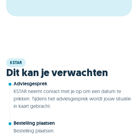
KSTAR
Dit kan je verwachten
Adviesgesprek
KSTAR neemt contact met je op om een datum te
prikken. Tijdens het adviesgesprek wordt jouw situatie
in kaart gebracht.
Bestelling plaatsen
Bestelling plaatsen.