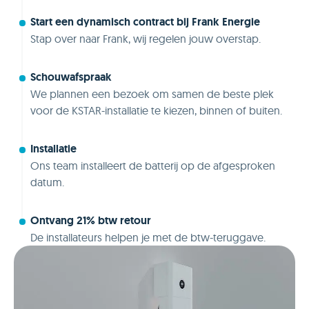
Start een dynamisch contract bij Frank Energie
Stap over naar Frank, wij regelen jouw overstap.
Schouwafspraak
We plannen een bezoek om samen de beste plek
voor de KSTAR-installatie te kiezen, binnen of buiten.
Installatie
Ons team installeert de batterij op de afgesproken
datum.
Ontvang 21% btw retour
De installateurs helpen je met de btw-teruggave.