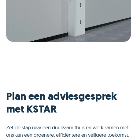
Plan een adviesgesprek
met KSTAR
Zet de stap naar een duurzaam thuis en werk samen met
ons aan een groenere, efficiëntere en veiligere toekomst.