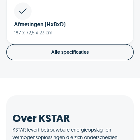
Afmetingen (HxBxD)
187 x 72,5 x 23 cm
Alle specificaties
Over KSTAR
KSTAR levert betrouwbare energieopslag- en
vermogensoplossingen die zich onderscheiden