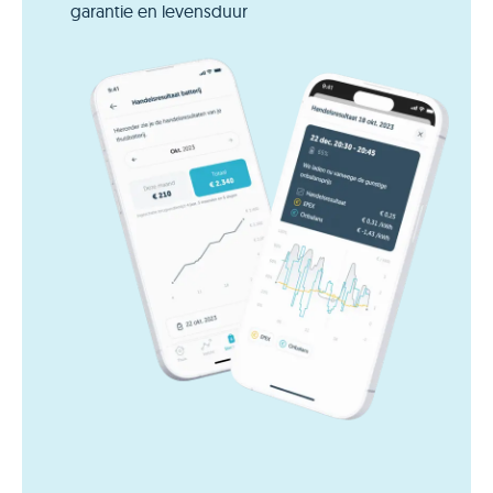
garantie en levensduur