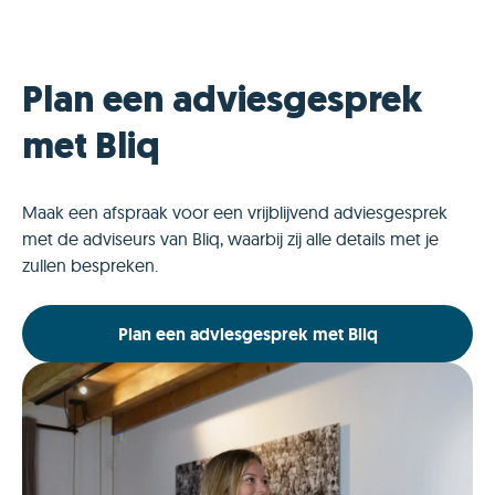
Plan een adviesgesprek
met Bliq
Maak een afspraak voor een vrijblijvend adviesgesprek
met de adviseurs van Bliq, waarbij zij alle details met je
zullen bespreken.
Plan een adviesgesprek met Bliq