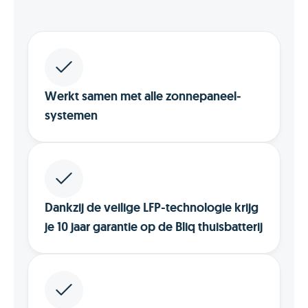
Werkt samen met alle zonnepaneel-
systemen
Dankzij de veilige LFP-technologie krijg
je 10 jaar garantie op de Bliq thuisbatterij