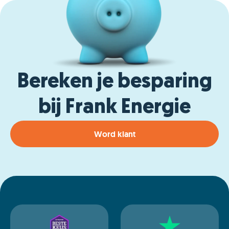
Bereken je besparing
bij Frank Energie
Word klant