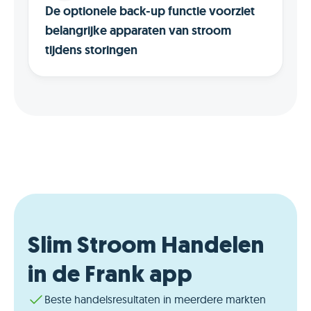
De optionele back-up functie voorziet
belangrijke apparaten van stroom
tijdens storingen
Slim Stroom Handelen
in de Frank app
Beste handelsresultaten in meerdere markten