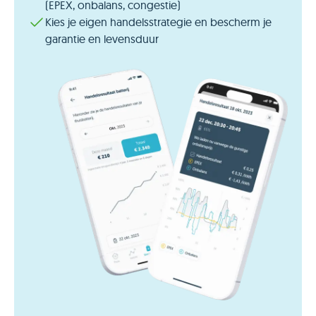
(EPEX, onbalans, congestie)
Kies je eigen handelsstrategie en bescherm je
garantie en levensduur