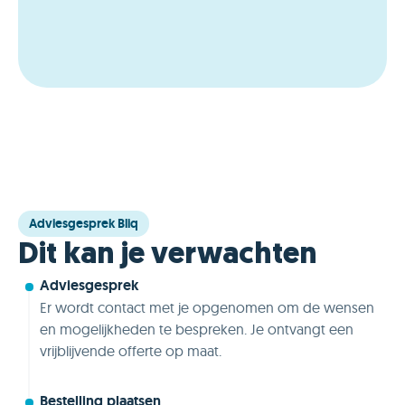
Adviesgesprek Bliq
Dit kan je verwachten
Adviesgesprek
Er wordt contact met je opgenomen om de wensen
en mogelijkheden te bespreken. Je ontvangt een
vrijblijvende offerte op maat.
Bestelling plaatsen