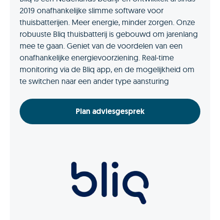
2019 onafhankelijke slimme software voor
thuisbatterijen. Meer energie, minder zorgen. Onze
robuuste Bliq thuisbatterij is gebouwd om jarenlang
mee te gaan. Geniet van de voordelen van een
onafhankelijke energievoorziening. Real-time
monitoring via de Bliq app, en de mogelijkheid om
te switchen naar een ander type aansturing
Plan adviesgesprek