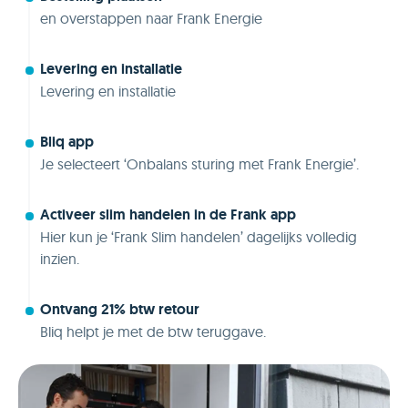
en overstappen naar Frank Energie
Levering en installatie
Levering en installatie
Bliq app
Je selecteert ‘Onbalans sturing met Frank Energie’.
Activeer slim handelen in de Frank app
Hier kun je ‘Frank Slim handelen’ dagelijks volledig
inzien.
Ontvang 21% btw retour
Bliq helpt je met de btw teruggave.