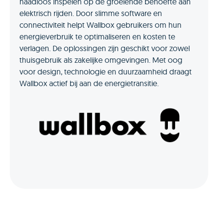
naadloos inspelen op de groeiende behoefte aan
elektrisch rijden. Door slimme software en
connectiviteit helpt Wallbox gebruikers om hun
energieverbruik te optimaliseren en kosten te
verlagen. De oplossingen zijn geschikt voor zowel
thuisgebruik als zakelijke omgevingen. Met oog
voor design, technologie en duurzaamheid draagt
Wallbox actief bij aan de energietransitie.