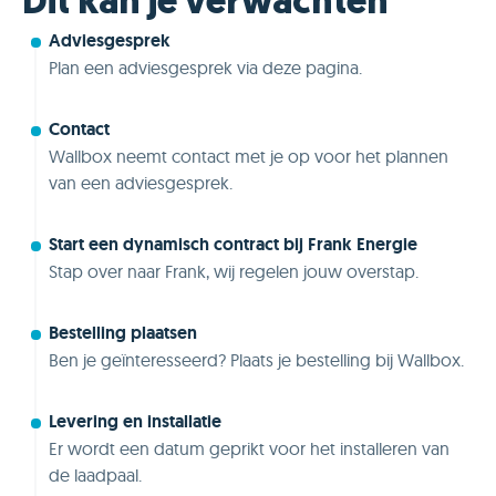
Dit kan je verwachten
Adviesgesprek
Plan een adviesgesprek via deze pagina.
Contact
Wallbox neemt contact met je op voor het plannen
van een adviesgesprek.
Start een dynamisch contract bij Frank Energie
Stap over naar Frank, wij regelen jouw overstap.
Bestelling plaatsen
Ben je geïnteresseerd? Plaats je bestelling bij Wallbox.
Levering en installatie
Er wordt een datum geprikt voor het installeren van
de laadpaal.