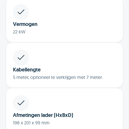
Vermogen
22 kW
Kabellengte
5 meter, optioneel te verkrijgen met 7 meter.
Afmetingen lader (HxBxD)
198 x 201 x 99 mm