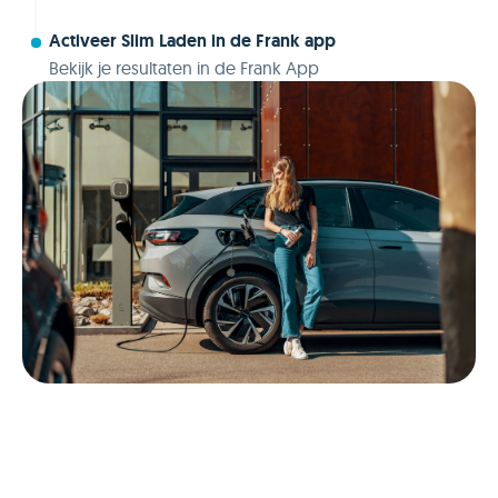
Activeer Slim Laden in de Frank app
Bekijk je resultaten in de Frank App