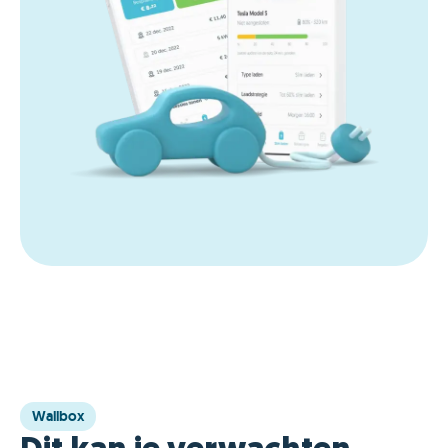
Wallbox