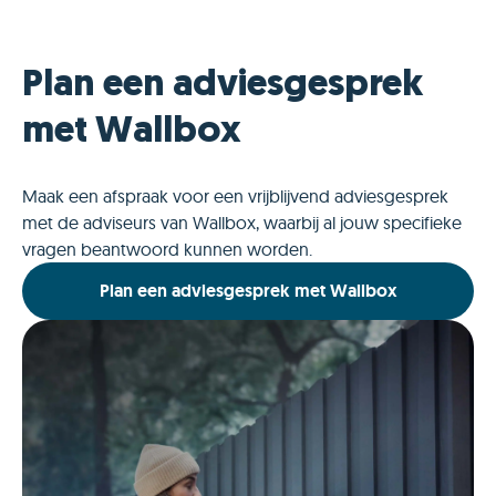
Plan een adviesgesprek
met Wallbox
Maak een afspraak voor een vrijblijvend adviesgesprek
met de adviseurs van Wallbox, waarbij al jouw specifieke
vragen beantwoord kunnen worden.
Plan een adviesgesprek met Wallbox