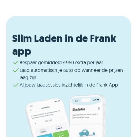
Slim Laden in de Frank
app
Bespaar gemiddeld €950 extra per jaar
Laad automatisch je auto op wanneer de prijzen
laag zijn
Al jouw laadsessies inzichtelijk in de Frank App