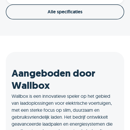
Alle specificaties
Aangeboden door
Wallbox
Wallbox is een innovatieve speler op het gebied
van laadoplossingen voor elektrische voertuigen,
met een sterke focus op slim, duurzaam en
gebruiksvriendelijk laden. Het bedrijf ontwikkelt
geavanceerde laadpalen en energiesystemen die