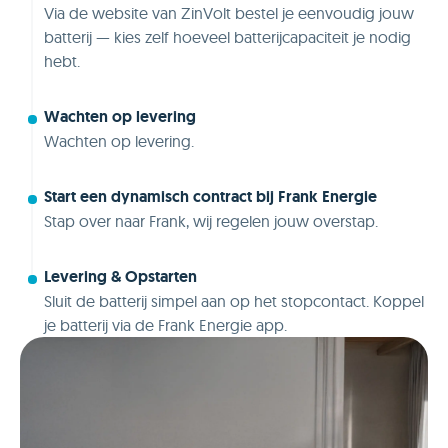
Via de website van ZinVolt bestel je eenvoudig jouw
batterij — kies zelf hoeveel batterijcapaciteit je nodig
hebt.
Wachten op levering
Wachten op levering.
Start een dynamisch contract bij Frank Energie
Stap over naar Frank, wij regelen jouw overstap.
Levering & Opstarten
Sluit de batterij simpel aan op het stopcontact. Koppel
je batterij via de Frank Energie app.