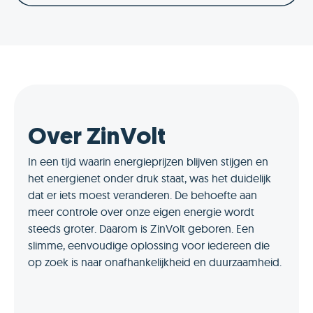
Over ZinVolt
In een tijd waarin energieprijzen blijven stijgen en
het energienet onder druk staat, was het duidelijk
dat er iets moest veranderen. De behoefte aan
meer controle over onze eigen energie wordt
steeds groter. Daarom is ZinVolt geboren. Een
slimme, eenvoudige oplossing voor iedereen die
op zoek is naar onafhankelijkheid en duurzaamheid.