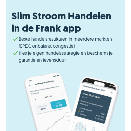
Slim Stroom Handelen
in de Frank app
Beste handelsresultaten in meerdere markten
(EPEX, onbalans, congestie)
Kies je eigen handelsstrategie en bescherm je
garantie en levensduur