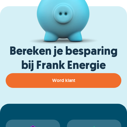
Bereken je besparing
bij Frank Energie
Word klant