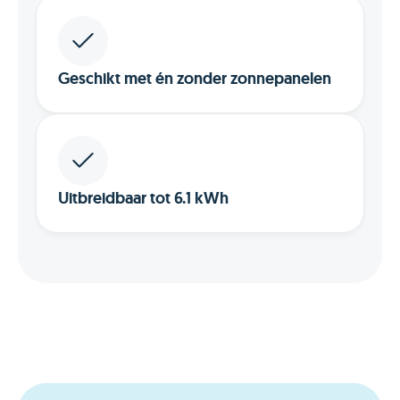
Geschikt met én zonder zonnepanelen
Uitbreidbaar tot 6.1 kWh