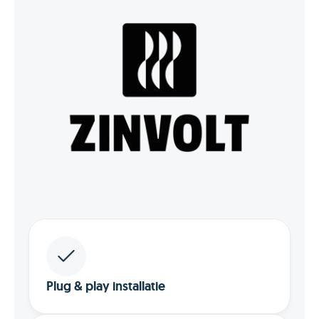
Plug & play installatie