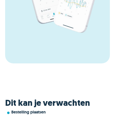
Dit kan je verwachten
Bestelling plaatsen