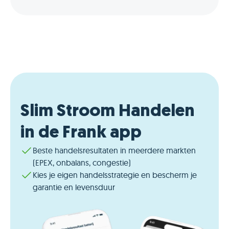
Slim Stroom Handelen
in de Frank app
Beste handelsresultaten in meerdere markten
(EPEX, onbalans, congestie)
Kies je eigen handelsstrategie en bescherm je
garantie en levensduur