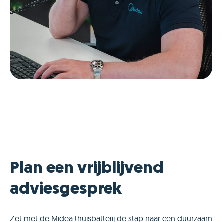
Plan een vrijblijvend
adviesgesprek
Zet met de Midea thuisbatterij de stap naar een duurzaam