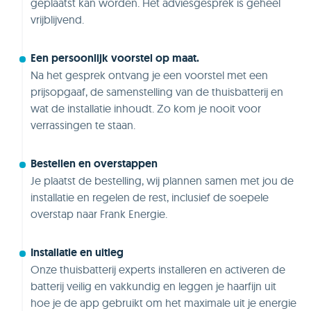
geplaatst kan worden. Het adviesgesprek is geheel
vrijblijvend.
Een persoonlijk voorstel op maat.
Na het gesprek ontvang je een voorstel met een
prijsopgaaf, de samenstelling van de thuisbatterij en
wat de installatie inhoudt. Zo kom je nooit voor
verrassingen te staan.
Bestellen en overstappen
Je plaatst de bestelling, wij plannen samen met jou de
installatie en regelen de rest, inclusief de soepele
overstap naar Frank Energie.
Installatie en uitleg
Onze thuisbatterij experts installeren en activeren de
batterij veilig en vakkundig en leggen je haarfijn uit
hoe je de app gebruikt om het maximale uit je energie