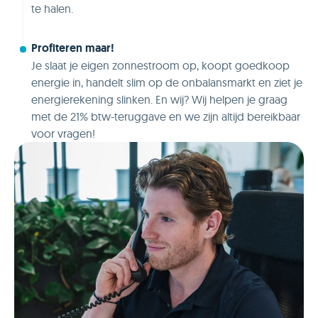
te halen.
Profiteren maar!
Je slaat je eigen zonnestroom op, koopt goedkoop
energie in, handelt slim op de onbalansmarkt en ziet je
energierekening slinken. En wij? Wij helpen je graag
met de 21% btw-teruggave en we zijn altijd bereikbaar
voor vragen!