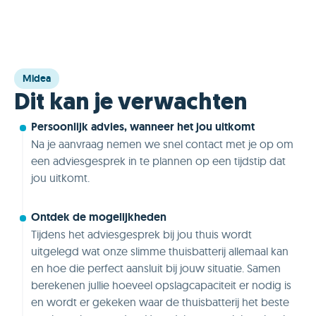
Midea
Dit kan je verwachten
Persoonlijk advies, wanneer het jou uitkomt
Na je aanvraag nemen we snel contact met je op om
een adviesgesprek in te plannen op een tijdstip dat
jou uitkomt.
Ontdek de mogelijkheden
Tijdens het adviesgesprek bij jou thuis wordt
uitgelegd wat onze slimme thuisbatterij allemaal kan
en hoe die perfect aansluit bij jouw situatie. Samen
berekenen jullie hoeveel opslagcapaciteit er nodig is
en wordt er gekeken waar de thuisbatterij het beste