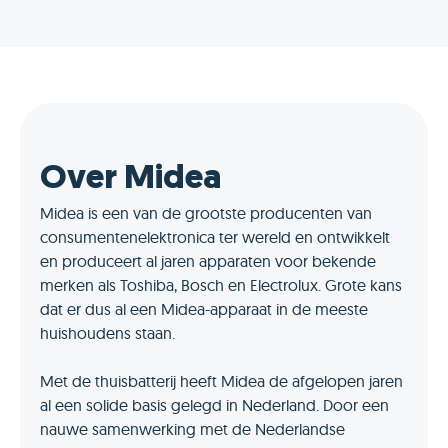
Over Midea
Midea is een van de grootste producenten van
consumentenelektronica ter wereld en ontwikkelt
en produceert al jaren apparaten voor bekende
merken als Toshiba, Bosch en Electrolux. Grote kans
dat er dus al een Midea-apparaat in de meeste
huishoudens staan.
Met de thuisbatterij heeft Midea de afgelopen jaren
al een solide basis gelegd in Nederland. Door een
nauwe samenwerking met de Nederlandse