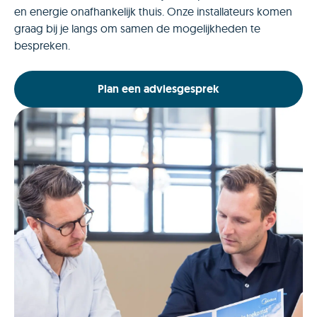
en energie onafhankelijk thuis. Onze installateurs komen
graag bij je langs om samen de mogelijkheden te
bespreken.
Plan een adviesgesprek