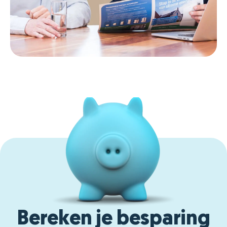
Bereken je besparing