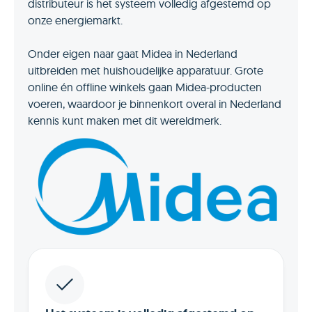
distributeur is het systeem volledig afgestemd op
onze energiemarkt.
Onder eigen naar gaat Midea in Nederland
uitbreiden met huishoudelijke apparatuur. Grote
online én offline winkels gaan Midea-producten
voeren, waardoor je binnenkort overal in Nederland
kennis kunt maken met dit wereldmerk.