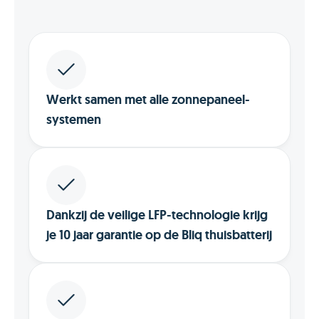
Werkt samen met alle zonnepaneel-
systemen
Dankzij de veilige LFP-technologie krijg
je 10 jaar garantie op de Bliq thuisbatterij