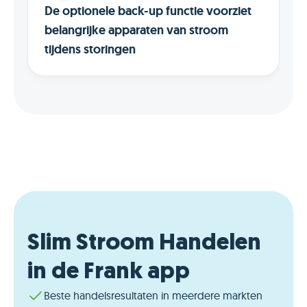
De optionele back-up functie voorziet
belangrijke apparaten van stroom
tijdens storingen
Slim Stroom Handelen
in de Frank app
Beste handelsresultaten in meerdere markten