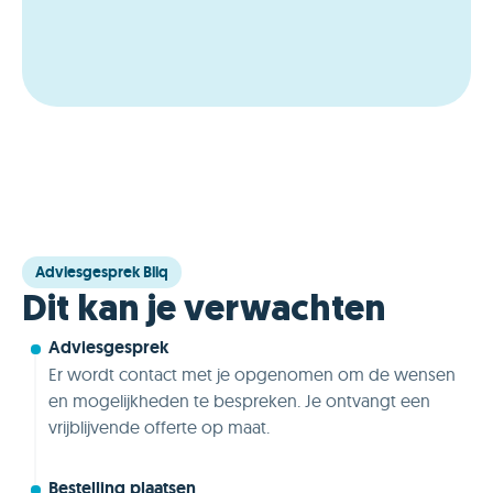
Adviesgesprek Bliq
Dit kan je verwachten
Adviesgesprek
Er wordt contact met je opgenomen om de wensen
en mogelijkheden te bespreken. Je ontvangt een
vrijblijvende offerte op maat.
Bestelling plaatsen