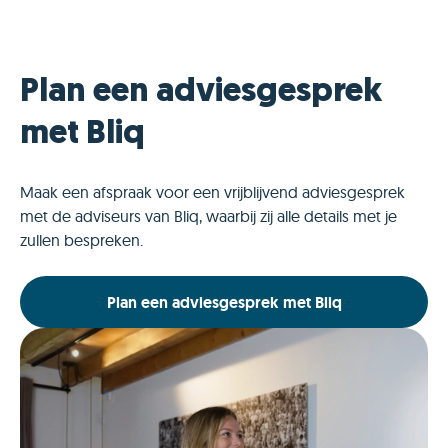
Plan een adviesgesprek
met Bliq
Maak een afspraak voor een vrijblijvend adviesgesprek
met de adviseurs van Bliq, waarbij zij alle details met je
zullen bespreken.
Plan een adviesgesprek met Bliq