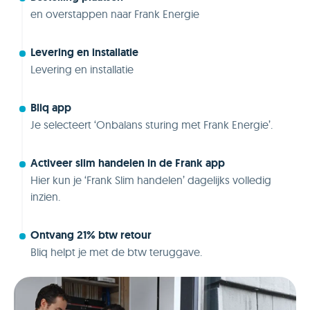
en overstappen naar Frank Energie
Levering en installatie
Levering en installatie
Bliq app
Je selecteert ‘Onbalans sturing met Frank Energie’.
Activeer slim handelen in de Frank app
Hier kun je ‘Frank Slim handelen’ dagelijks volledig
inzien.
Ontvang 21% btw retour
Bliq helpt je met de btw teruggave.