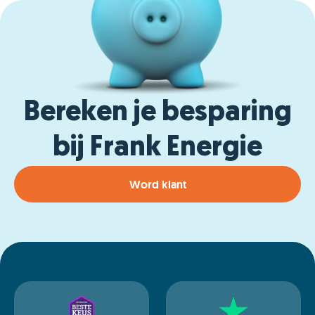
Bereken je besparing
bij Frank Energie
Word klant