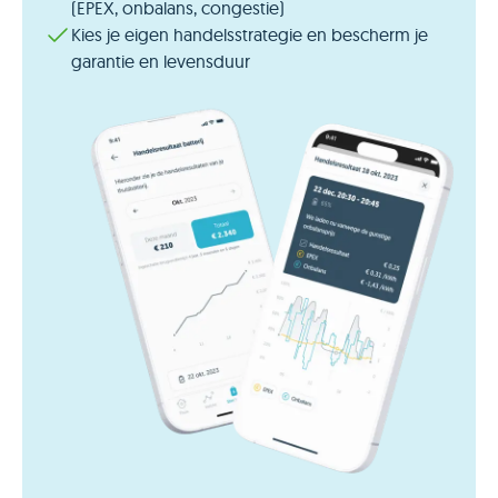
(EPEX, onbalans, congestie)
Kies je eigen handelsstrategie en bescherm je
garantie en levensduur