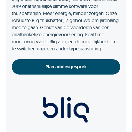
2019 onafhankelijke slimme software voor
thuisbatterijen. Meer energie, minder zorgen. Onze
robuuste Bliq thuisbatterij is gebouwd om jarenlang
mee te gaan. Geniet van de voordelen van een
onafhankelijke energievoorziening. Real-time
monitoring via de Bliq app, en de mogelijkheid om
te switchen naar een ander type aansturing
Plan adviesgesprek